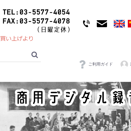
ご利用ガイド