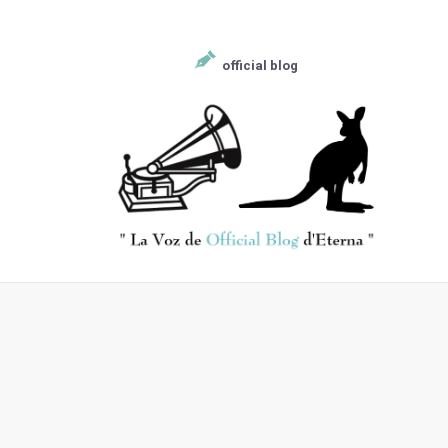
official blog