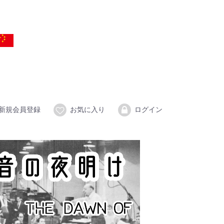
新規会員登録
お気に入り
ログイン