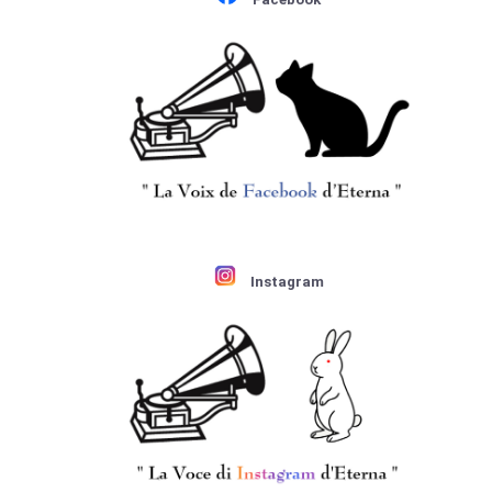
Instagram