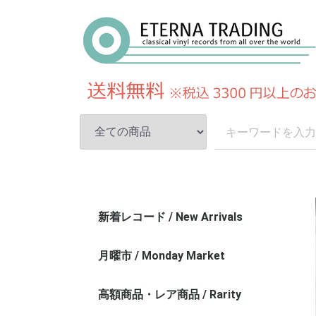
新着レコード / New Arrivals
月曜市 / Monday Market
高額商品・レア商品 / Rarity