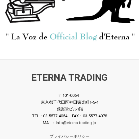
ETERNA TRADING
〒101-0064
東京都千代田区神田猿楽町1-5-4
猿楽堂ビル1階
TEL：03-5577-4054 FAX：03-5577-4078
MAIL：
info@eterna-trading.jp
プライバシーポリシー