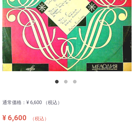
通常価格：
¥ 6,600
（税込）
¥ 6,600
（税込）