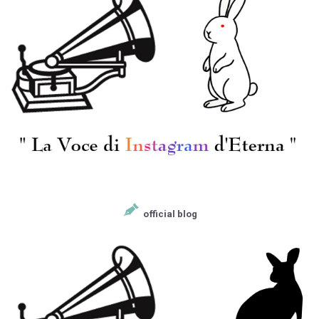
official blog