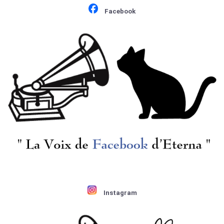
Facebook
Instagram