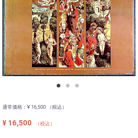
通常価格：
¥ 16,500
（税込）
¥ 16,500
（税込）