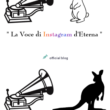
official blog