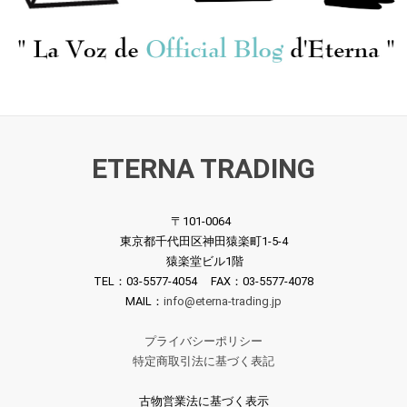
ETERNA TRADING
〒101-0064
東京都千代田区神田猿楽町1-5-4
猿楽堂ビル1階
TEL：03-5577-4054 FAX：03-5577-4078
MAIL：
info@eterna-trading.jp
プライバシーポリシー
特定商取引法に基づく表記
古物営業法に基づく表示