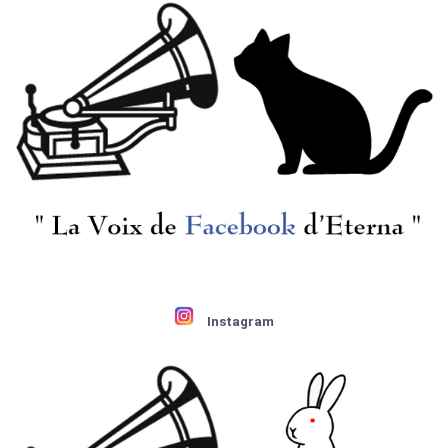
Instagram