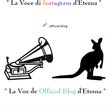
official blog