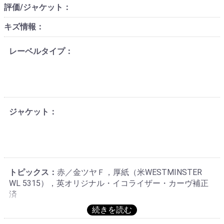
評価/ジャケット：
キズ情報：
レーベルタイプ：
ジャケット：
トピックス：
赤／金ツヤＦ，厚紙（米WESTMINSTER
WL 5315），英オリジナル・イコライザー・カーヴ補正
済