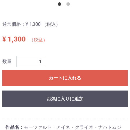
通常価格：
¥ 1,300
（税込）
¥ 1,300
（税込）
数量
カートに入れる
お気に入りに追加
作品名：
モーツァルト：アイネ・クライネ・ナハトムジ