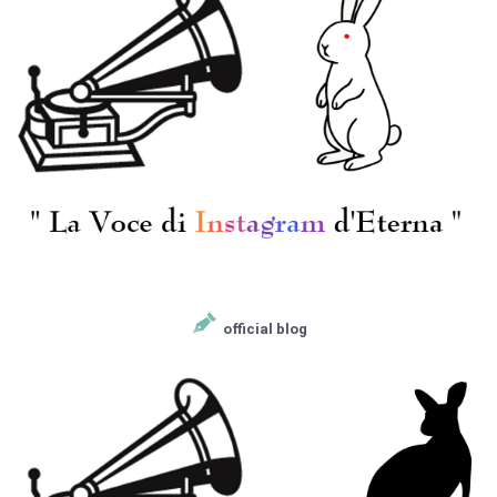
official blog