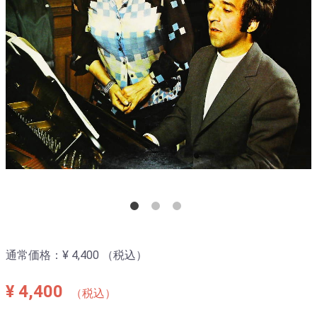
通常価格：
¥ 4,400
（税込）
¥ 4,400
（税込）