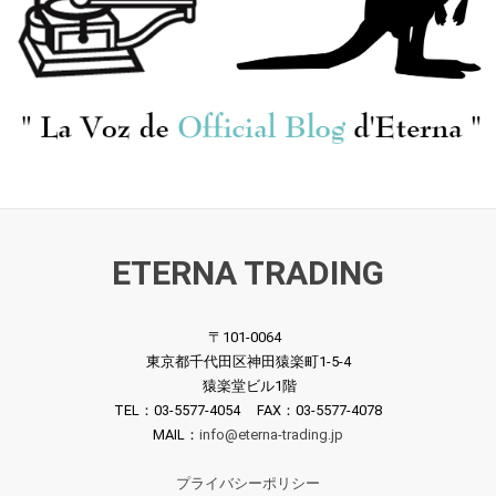
ETERNA TRADING
〒101-0064
東京都千代田区神田猿楽町1-5-4
猿楽堂ビル1階
TEL：03-5577-4054 FAX：03-5577-4078
MAIL：
info@eterna-trading.jp
プライバシーポリシー