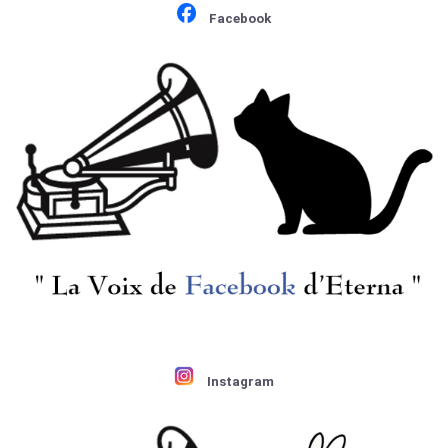
Facebook
Instagram