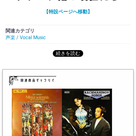
ゼーダーシュトレームの在庫一覧へ
【特設ページへ移動】
関連カテゴリ
声楽 / Vocal Music