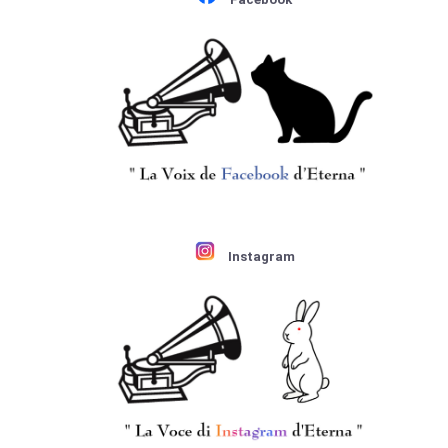
Instagram