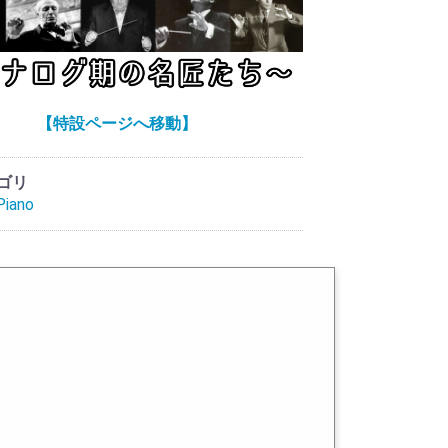
【特設ページへ移動】
ゴリ
iano