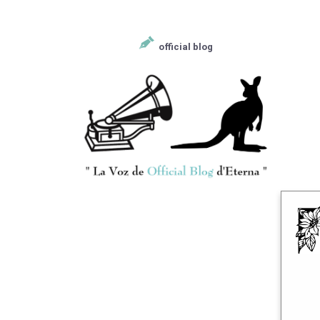
official blog