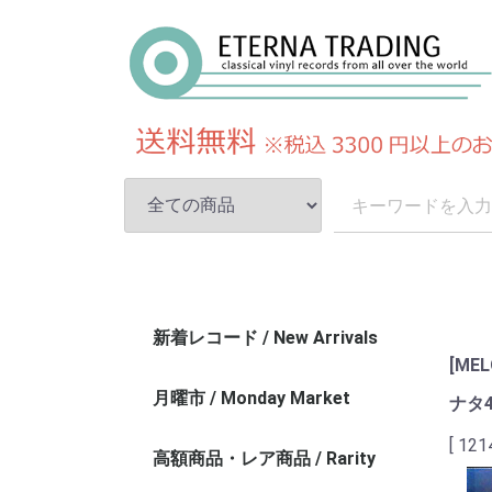
新着レコード / New Arrivals
[ME
月曜市 / Monday Market
ナタ4
[ 121
高額商品・レア商品 / Rarity