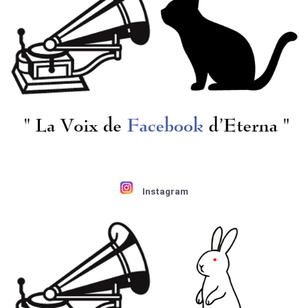
Instagram