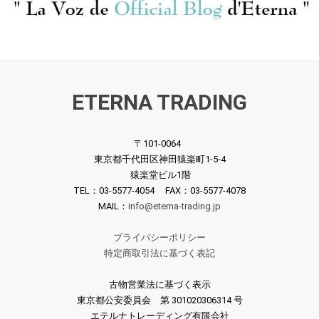
ETERNA TRADING
〒101-0064
東京都千代田区神田猿楽町1-5-4
猿楽堂ビル1階
TEL：03-5577-4054 FAX：03-5577-4078
MAIL：
info@eterna-trading.jp
プライバシーポリシー
特定商取引法に基づく表記
古物営業法に基づく表示
東京都公安委員会 第 301020306314 号
エテルナトレーディング有限会社