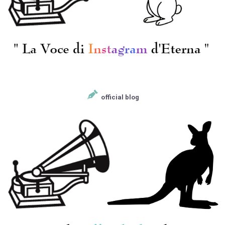
official blog