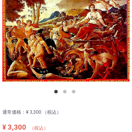
通常価格：
¥ 3,300
（税込）
¥ 3,300
（税込）