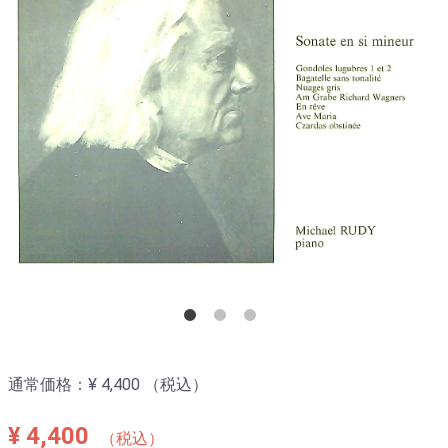
通常価格：
¥ 4,400
（税込）
¥ 4,400
（税込）