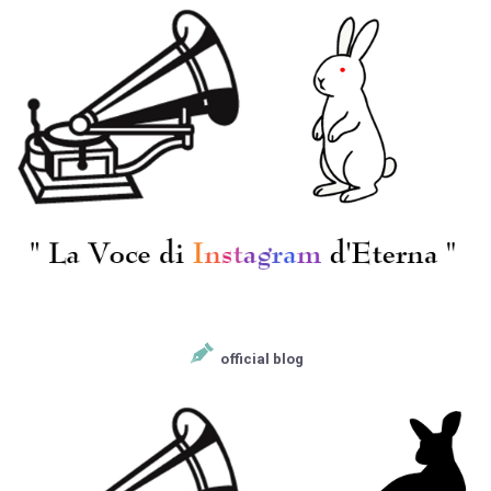
official blog