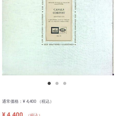
通常価格：
¥ 4,400
（税込）
¥ 4,400
（税込）