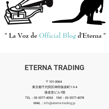
ETERNA TRADING
〒101-0064
東京都千代田区神田猿楽町1-5-4
猿楽堂ビル1階
TEL：03-5577-4054 FAX：03-5577-4078
MAIL：
info@eterna-trading.jp