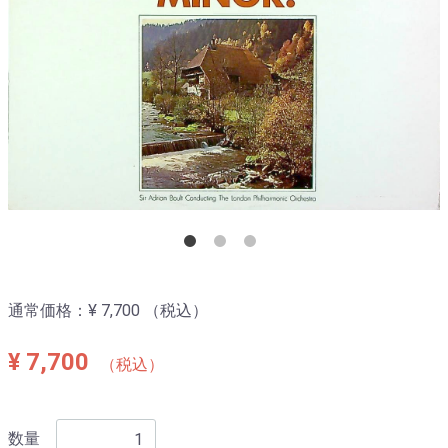
通常価格：
¥ 7,700
（税込）
¥ 7,700
（税込）
数量