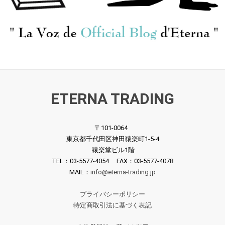
ンデル:メサイア(ハイ
尉Op.60
ライト/アリア集)
ETERNA TRADING
〒101-0064
東京都千代田区神田猿楽町1-5-4
猿楽堂ビル1階
TEL：03-5577-4054 FAX：03-5577-4078
MAIL：
info@eterna-trading.jp
プライバシーポリシー
特定商取引法に基づく表記