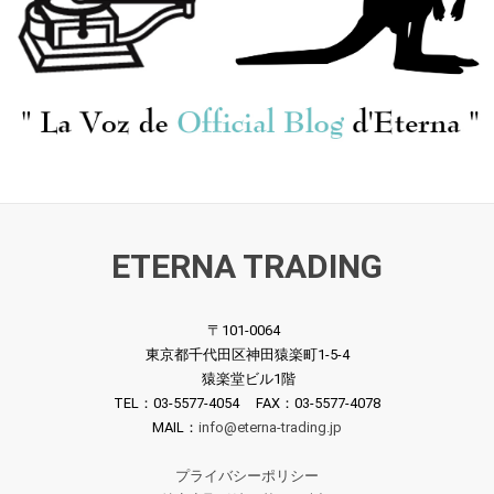
ETERNA TRADING
〒101-0064
東京都千代田区神田猿楽町1-5-4
猿楽堂ビル1階
TEL：03-5577-4054 FAX：03-5577-4078
MAIL：
info@eterna-trading.jp
プライバシーポリシー