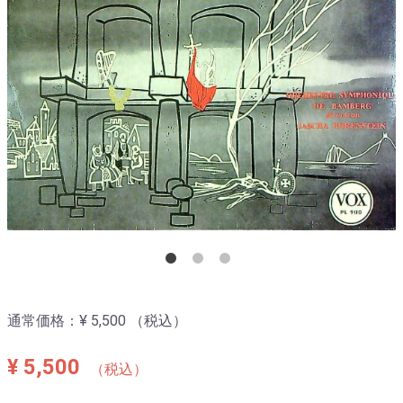
通常価格：
¥ 5,500
（税込）
¥ 5,500
（税込）