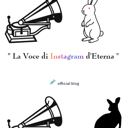
official blog