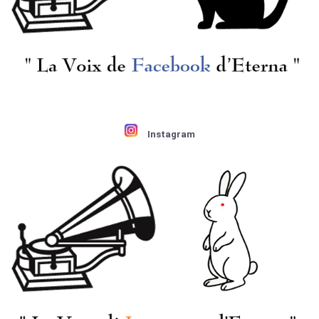
Instagram