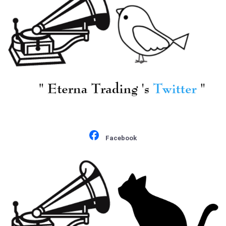
Facebook