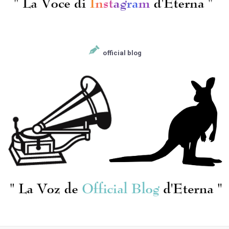
official blog