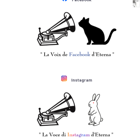
Instagram