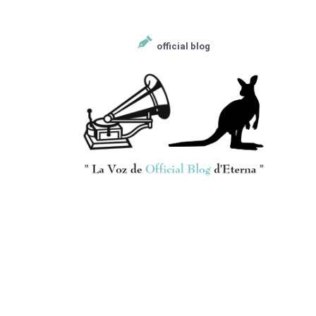
official blog