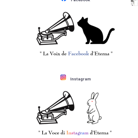
Instagram