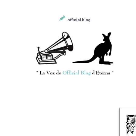
official blog