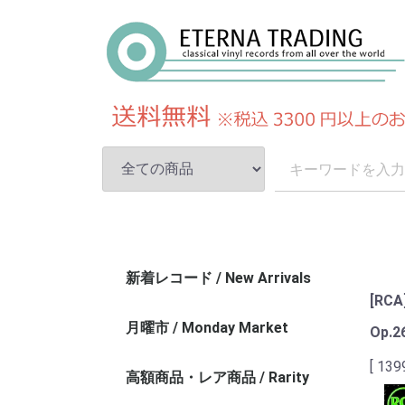
新着レコード / New Arrivals
[RC
月曜市 / Monday Market
Op.2
[ 139
高額商品・レア商品 / Rarity