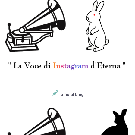
official blog