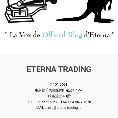
ETERNA TRADING
〒101-0064
東京都千代田区神田猿楽町1-5-4
猿楽堂ビル1階
TEL：03-5577-4054 FAX：03-5577-4078
MAIL：
info@eterna-trading.jp