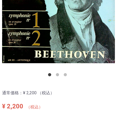
通常価格：
¥ 2,200
（税込）
¥ 2,200
（税込）