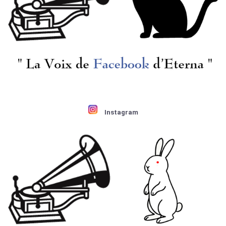
Instagram