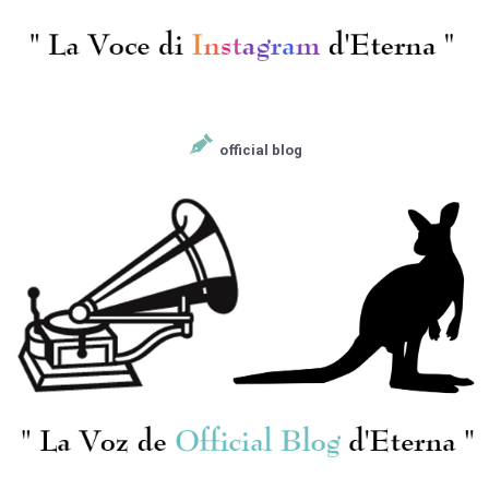
official blog