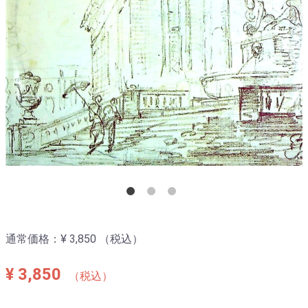
通常価格：
¥ 3,850
（税込）
¥ 3,850
（税込）