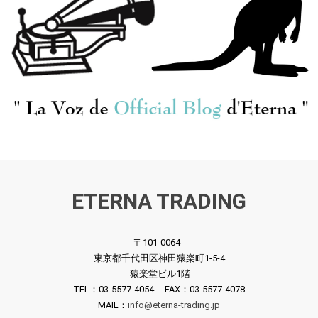
ETERNA TRADING
〒101-0064
東京都千代田区神田猿楽町1-5-4
猿楽堂ビル1階
TEL：03-5577-4054 FAX：03-5577-4078
MAIL：
info@eterna-trading.jp