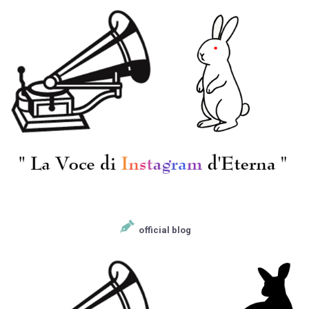
official blog