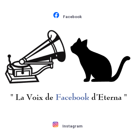
Facebook
Instagram