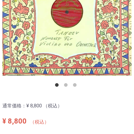
通常価格：
¥ 8,800
（税込）
¥ 8,800
（税込）