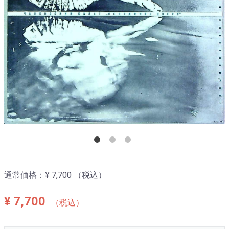
通常価格：
¥ 7,700
（税込）
¥ 7,700
（税込）