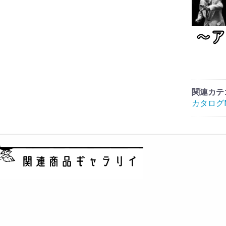
関連カテ
カタログN