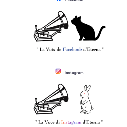
Instagram