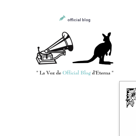
official blog